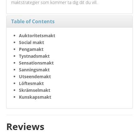
maktstrategier som kommer ta dig dit du vill.
Table of Contents
Auktoritetsmakt
Social makt
Pengamakt
Tystnadsmakt
Sensationsmakt
Sanningsmakt
Utseendemakt
Löftesmakt
Skrämselmakt
Kunskapsmakt
Reviews