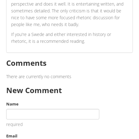
perspective and does it well. It is entertaining written, and
sometimes detailed. The only criticism is that it would be
nice to have some more focused rhetoric discussion for
people like me, who needs it badly.
If you're a Swede and either interested in history or
rhetoric, it is a recommended reading.
Comments
There are currently no comments
New Comment
Name
required
Email