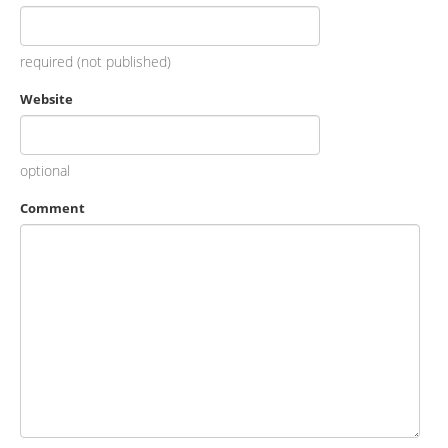
required (not published)
Website
optional
Comment