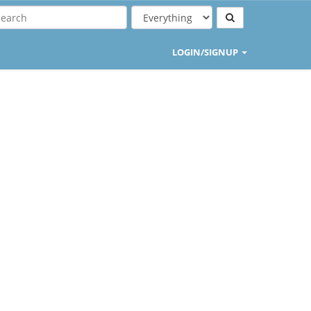
LOGIN/SIGNUP